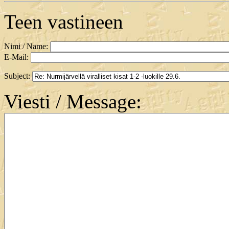
Teen vastineen
Nimi / Name:
E-Mail:
Subject:
Viesti / Message: