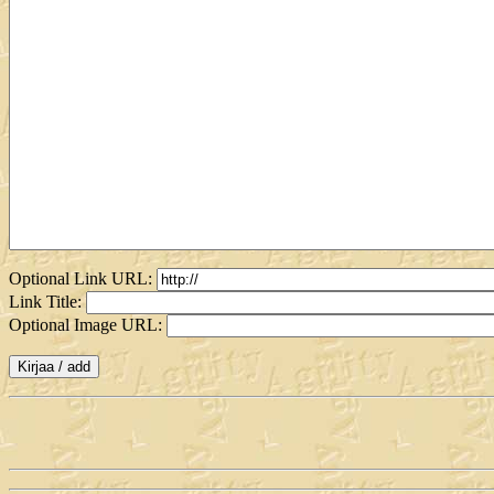
Optional Link URL:
Link Title:
Optional Image URL: