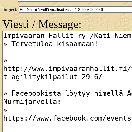
Subject:
Viesti / Message: