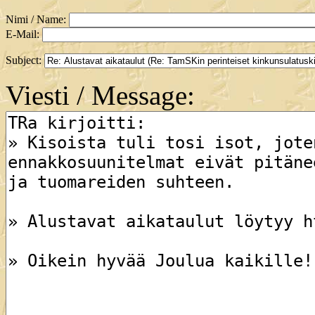
Nimi / Name:
E-Mail:
Subject:
Viesti / Message: