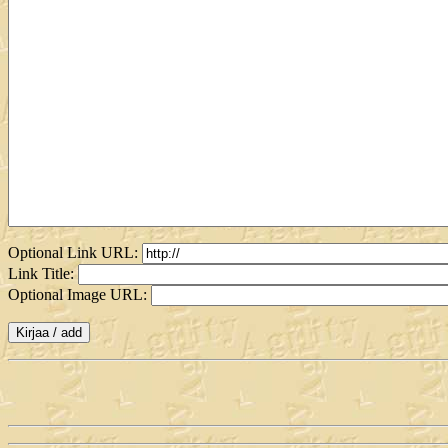
Optional Link URL:
Link Title:
Optional Image URL: