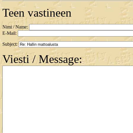
Teen vastineen
Nimi / Name:
E-Mail:
Subject:
Viesti / Message: