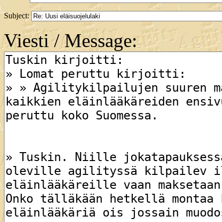
Subject:
Viesti / Message: