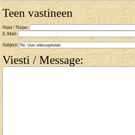
Teen vastineen
Nimi / Name:
E-Mail:
Subject:
Viesti / Message: