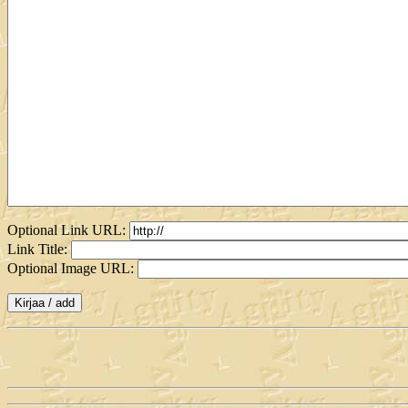
Optional Link URL:
Link Title:
Optional Image URL: