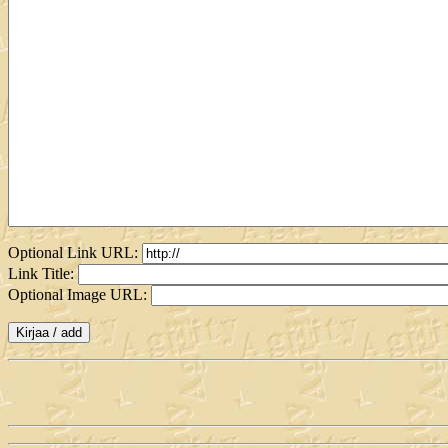
Optional Link URL:
Link Title:
Optional Image URL: