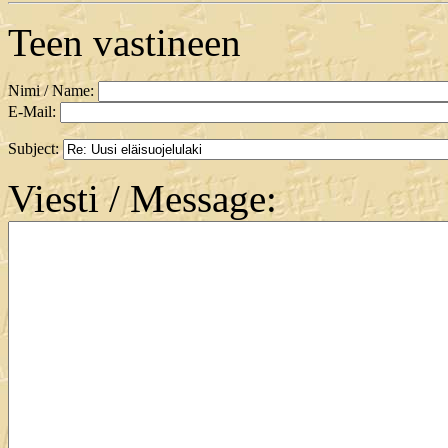
Teen vastineen
Nimi / Name:
E-Mail:
Subject:
Viesti / Message: