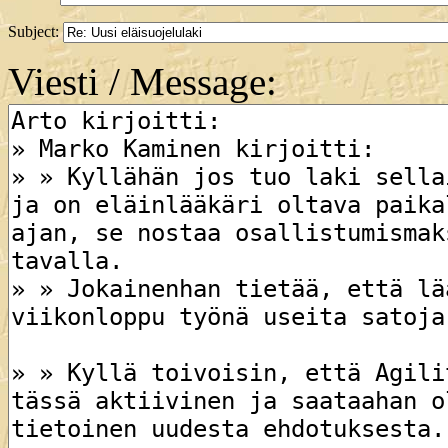
Subject:
Viesti / Message: