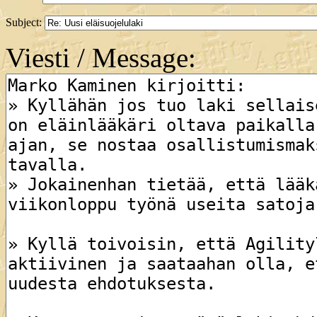
Subject:
Viesti / Message: